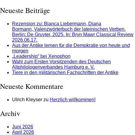
Neueste Beiträge
Rezension zu: Bianca Liebermann, Diana
Bormann, Valenzwörterbuch der lateinischen Verben.
Berlin: De Gruyter, 2025. In: Bryn Mawr Classical Review
2026.06.17.
Aus der Antike lernen für die Demokratie von heute und
morgen
„Leadership“ bei Xenophon
Wahl zum Ersten Vorsitzenden des Deutschen
Altphilologenverbandes Hamburg e. V.
Tiere in den militärischen Fachschriften der Antike
Neueste Kommentare
Ulrich Kleyser
zu
Herzlich willkommen!
Archiv
Juni 2026
April 2026