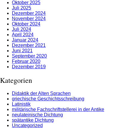
Oktober 2025
Juli 2025
Dezember 2024
November 2024
Oktober 2024
Juli 2024
April 2024
Januar 2024
Dezember 2021
Juni 2021
September 2020
Februar 2020
Dezember 2019
Kategorien
Didaktik der Alten Sprachen
griechische Geschichtsschreibung
Latinistik
militärische Fachschriftstellerei in der Antike
neulateinische Dichtung
spätantike Dichtung
Uncategorized