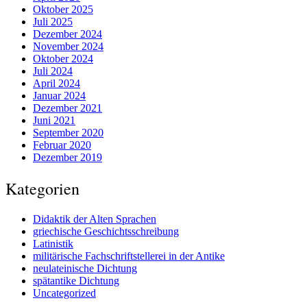
Oktober 2025
Juli 2025
Dezember 2024
November 2024
Oktober 2024
Juli 2024
April 2024
Januar 2024
Dezember 2021
Juni 2021
September 2020
Februar 2020
Dezember 2019
Kategorien
Didaktik der Alten Sprachen
griechische Geschichtsschreibung
Latinistik
militärische Fachschriftstellerei in der Antike
neulateinische Dichtung
spätantike Dichtung
Uncategorized