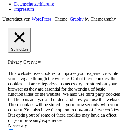
Datenschutzerklärung
Impressum
Unterstützt von
WordPress
|
Theme:
Graphy
by Themegraphy
Schließen
Privacy Overview
This website uses cookies to improve your experience while
you navigate through the website. Out of these cookies, the
cookies that are categorized as necessary are stored on your
browser as they are essential for the working of basic
functionalities of the website. We also use third-party cookies
that help us analyze and understand how you use this website.
These cookies will be stored in your browser only with your
consent. You also have the option to opt-out of these cookies.
But opting out of some of these cookies may have an effect
on your browsing experience.
Necessary