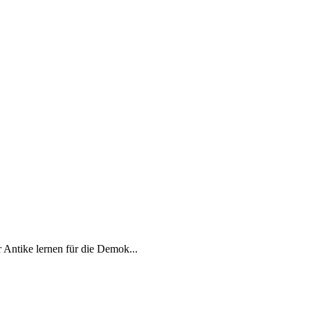
Antike lernen für die Demok...