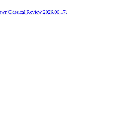
awr Classical Review 2026.06.17.