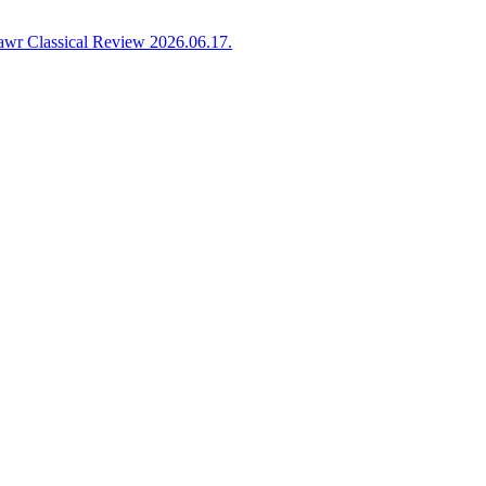
awr Classical Review 2026.06.17.