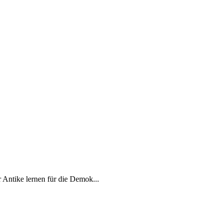
Antike lernen für die Demok...