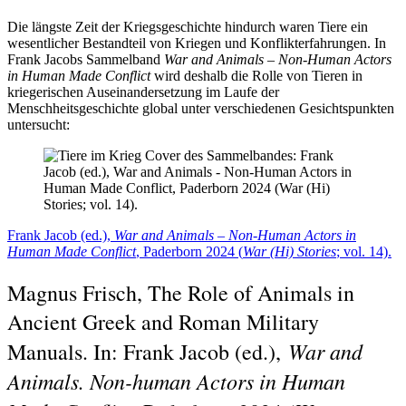
Die längste Zeit der Kriegsgeschichte hindurch waren Tiere ein
wesentlicher Bestandteil von Kriegen und Konflikterfahrungen. In
Frank Jacobs Sammelband
War and Animals – Non-Human Actors
in Human Made Conflict
wird deshalb die Rolle von Tieren in
kriegerischen Auseinandersetzung im Laufe der
Menschheitsgeschichte global unter verschiedenen Gesichtspunkten
untersucht:
Frank Jacob (ed.),
War and Animals – Non-Human Actors in
Human Made Conflict
, Paderborn 2024 (
War (Hi) Stories
; vol. 14).
Magnus Frisch, The Role of Animals in
Ancient Greek and Roman Military
War and
Manuals. In: Frank Jacob (ed.),
Animals. Non-human Actors in Human