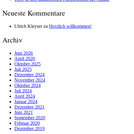
Neueste Kommentare
Ulrich Kleyser
zu
Herzlich willkommen!
Archiv
Juni 2026
April 2026
Oktober 2025
Juli 2025
Dezember 2024
November 2024
Oktober 2024
Juli 2024
April 2024
Januar 2024
Dezember 2021
Juni 2021
September 2020
Februar 2020
Dezember 2019