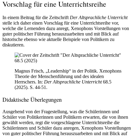
Vorschlag für eine Unterrichtsreihe
In einem Beitrag für die Zeitschrift
Der Altsprachliche Unterricht
stelle ich daher einen Vorschlag für eine Unterrichtsreihe vor,
welche die Lernenden dazu anregt, Xenophons Vorstellungen von
guter politischer Führung herauszuarbeiten und mit Blick auf
historische ebenso wie aktuelle Beispiele von Politikern zu
diskutieren.
Magnus Frisch, „Leadership“ in der Politik. Xenophons
Theorie der Menschenführung und des idealen
Herrschers. In:
Der Altsprachliche Unterricht
68.5
(2025). S. 44-51.
Didaktische Überlegungen
Ausgehend von der Fragestellung, was die Schülerinnen und
Schüler von Politikerinnen und Politikern erwarten, die von ihnen
gewählt werden, regt die vorgeschlagene Unterrichtsreihe die
Schülerinnen und Schüler dazu anregen, Xenophons Vorstellungen
von guter politischer Führung herauszuarbeiten und mit Blick auf