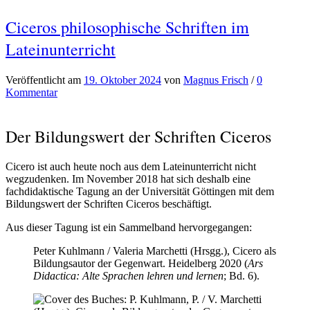
Ciceros philosophische Schriften im
Lateinunterricht
Veröffentlicht
am
19. Oktober 2024
von
Magnus Frisch
/
0
Kommentar
Der Bildungswert der Schriften Ciceros
Cicero ist auch heute noch aus dem Lateinunterricht nicht
wegzudenken. Im November 2018 hat sich deshalb eine
fachdidaktische Tagung an der Universität Göttingen mit dem
Bildungswert der Schriften Ciceros beschäftigt.
Aus dieser Tagung ist ein Sammelband hervorgegangen:
Peter Kuhlmann / Valeria Marchetti (Hrsgg.), Cicero als
Bildungsautor der Gegenwart. Heidelberg 2020 (
Ars
Didactica: Alte Sprachen lehren und lernen
; Bd. 6).