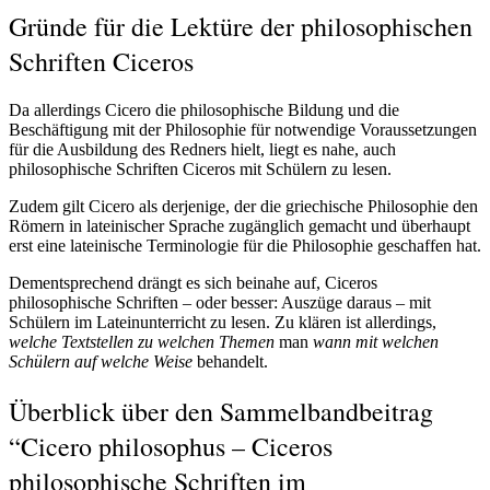
Gründe für die Lektüre der philosophischen
Schriften Ciceros
Da allerdings Cicero die philosophische Bildung und die
Beschäftigung mit der Philosophie für notwendige Voraussetzungen
für die Ausbildung des Redners hielt, liegt es nahe, auch
philosophische Schriften Ciceros mit Schülern zu lesen.
Zudem gilt Cicero als derjenige, der die griechische Philosophie den
Römern in lateinischer Sprache zugänglich gemacht und überhaupt
erst eine lateinische Terminologie für die Philosophie geschaffen hat.
Dementsprechend drängt es sich beinahe auf, Ciceros
philosophische Schriften – oder besser: Auszüge daraus – mit
Schülern im Lateinunterricht zu lesen. Zu klären ist allerdings,
welche Textstellen zu welchen Themen
man
wann mit welchen
Schülern auf welche Weise
behandelt.
Überblick über den Sammelbandbeitrag
“Cicero philosophus – Ciceros
philosophische Schriften im