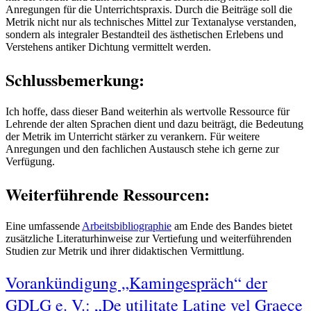
Anregungen für die Unterrichtspraxis. Durch die Beiträge soll die
Metrik nicht nur als technisches Mittel zur Textanalyse verstanden,
sondern als integraler Bestandteil des ästhetischen Erlebens und
Verstehens antiker Dichtung vermittelt werden.
Schlussbemerkung:
Ich hoffe, dass dieser Band weiterhin als wertvolle Ressource für
Lehrende der alten Sprachen dient und dazu beiträgt, die Bedeutung
der Metrik im Unterricht stärker zu verankern. Für weitere
Anregungen und den fachlichen Austausch stehe ich gerne zur
Verfügung.
Weiterführende Ressourcen:
Eine umfassende
Arbeitsbibliographie
am Ende des Bandes bietet
zusätzliche Literaturhinweise zur Vertiefung und weiterführenden
Studien zur Metrik und ihrer didaktischen Vermittlung.
Vorankündigung „Kamingespräch“ der
GDLG e. V.: „De utilitate Latine vel Graece