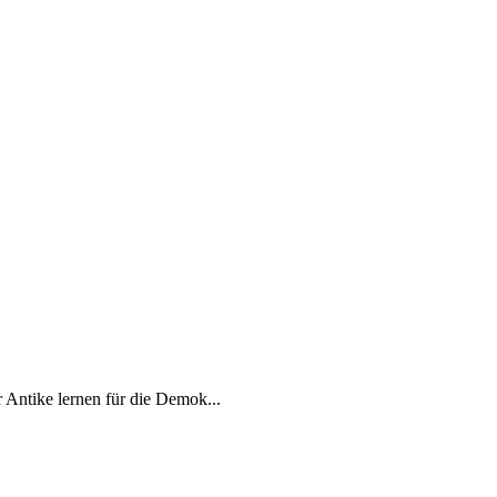
Antike lernen für die Demok...