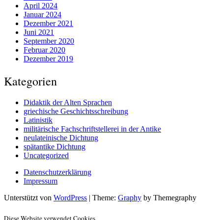
April 2024
Januar 2024
Dezember 2021
Juni 2021
September 2020
Februar 2020
Dezember 2019
Kategorien
Didaktik der Alten Sprachen
griechische Geschichtsschreibung
Latinistik
militärische Fachschriftstellerei in der Antike
neulateinische Dichtung
spätantike Dichtung
Uncategorized
Datenschutzerklärung
Impressum
Unterstützt von
WordPress
|
Theme:
Graphy
by Themegraphy
Diese Website verwendet Cookies